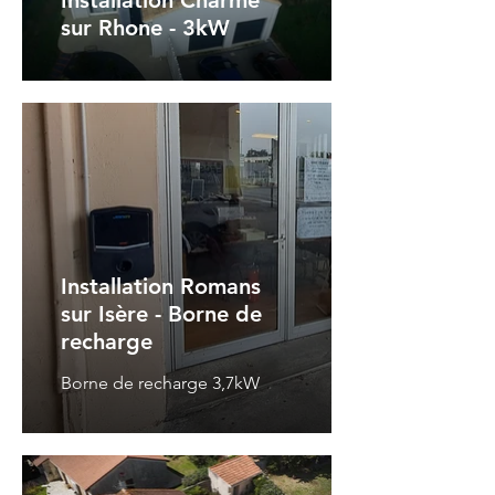
Installation Charme
sur Rhone - 3kW
Installation Romans
sur Isère - Borne de
recharge
Borne de recharge 3,7kW