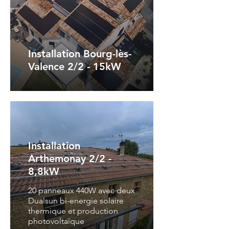
Installation Bourg-lès-
Valence 2/2 - 15kW
Installation
Arthemonay 2/2 -
8,8kW
20 panneaux 440W avec deux
Dualsun bi-energie solaire
thermique et production
photovoltaïque