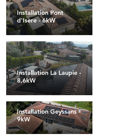
Installation Pont
d'Isère - 6kW
Installation La Laupie -
8,6kW
Installation Geyssans -
9kW