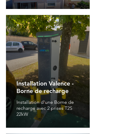
Installation Valence -
Borne de recharge
Installation d'une Borne de
recharge avec 2 prises T2S
22kW