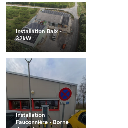
Installation Baix -
32kW
Installation
Fauconnière - Borne