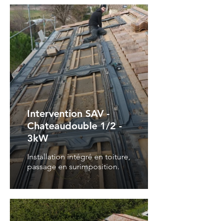
Intervention SAV -
Chateaudouble 1/2 -
3kW
Installation intégré en toiture,
passage en surimposition.